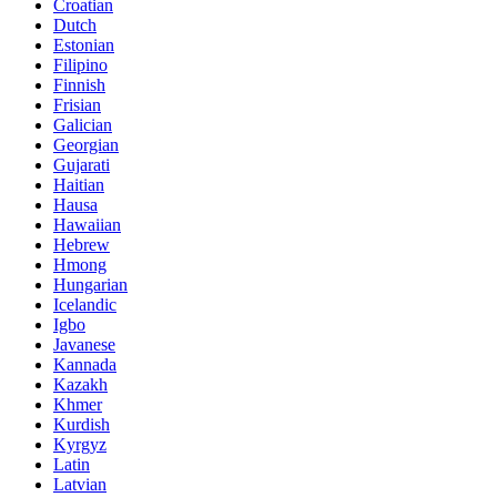
Croatian
Dutch
Estonian
Filipino
Finnish
Frisian
Galician
Georgian
Gujarati
Haitian
Hausa
Hawaiian
Hebrew
Hmong
Hungarian
Icelandic
Igbo
Javanese
Kannada
Kazakh
Khmer
Kurdish
Kyrgyz
Latin
Latvian