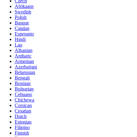
Czech
Afrikaans
Swedish
Polish
Basque
Catalan
Esperanto
Hindi
Lao
Albanian
Amharic
Armenian
Azerbaijani
Belarusian
Bengali
Bosnian
Bulgarian
Cebuano
Chichewa
Corsican
Croatian
Dutch
Estonian
Filipino
Finnish