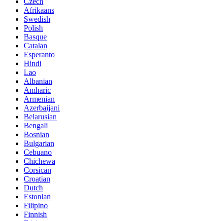
Czech
Afrikaans
Swedish
Polish
Basque
Catalan
Esperanto
Hindi
Lao
Albanian
Amharic
Armenian
Azerbaijani
Belarusian
Bengali
Bosnian
Bulgarian
Cebuano
Chichewa
Corsican
Croatian
Dutch
Estonian
Filipino
Finnish