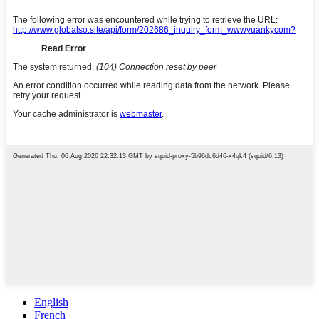
English
French