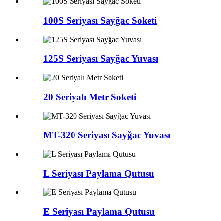
100S Seriyası Sayğac Soketi
125S Seriyası Sayğac Yuvası
20 Seriyalı Metr Soketi
MT-320 Seriyası Sayğac Yuvası
L Seriyası Paylama Qutusu
E Seriyası Paylama Qutusu