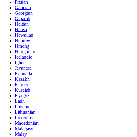
Frisian
Galician
Georgian
Gujarati
Haitian
Hausa
Hawaiian
Hebrew
Hmong
Hungarian
Icelandic
Igbo
Javanese
Kannada
Kazakh
Khmer
Kurdish
Kyrgyz
Latin
Latvian
Lithuanian
Luxembou..
Macedonian
Malagasy
Malay