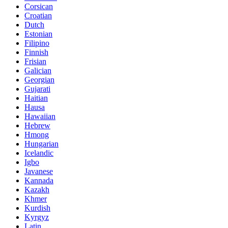
Corsican
Croatian
Dutch
Estonian
Filipino
Finnish
Frisian
Galician
Georgian
Gujarati
Haitian
Hausa
Hawaiian
Hebrew
Hmong
Hungarian
Icelandic
Igbo
Javanese
Kannada
Kazakh
Khmer
Kurdish
Kyrgyz
Latin