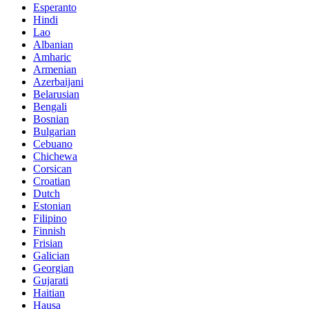
Esperanto
Hindi
Lao
Albanian
Amharic
Armenian
Azerbaijani
Belarusian
Bengali
Bosnian
Bulgarian
Cebuano
Chichewa
Corsican
Croatian
Dutch
Estonian
Filipino
Finnish
Frisian
Galician
Georgian
Gujarati
Haitian
Hausa