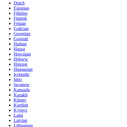
Dutch
Estonian
Filipino
Finnish
Frisian
Galician
Georgian
Gujarati
Haitian
Hausa
Hawaiian
Hebrew
Hmong
Hungarian
Icelandic
Igbo
Javanese
Kannada
Kazakh
Khmer
Kurdish
Kyrgyz
Latin
Latvian
Lithuanian