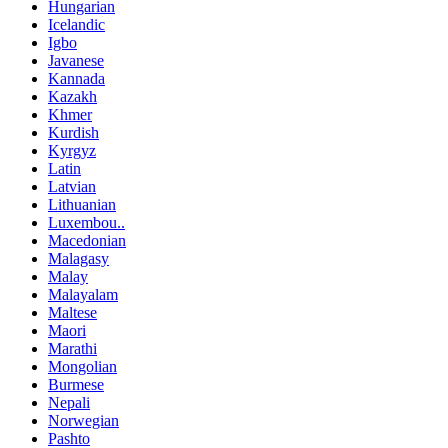
Hungarian
Icelandic
Igbo
Javanese
Kannada
Kazakh
Khmer
Kurdish
Kyrgyz
Latin
Latvian
Lithuanian
Luxembou..
Macedonian
Malagasy
Malay
Malayalam
Maltese
Maori
Marathi
Mongolian
Burmese
Nepali
Norwegian
Pashto