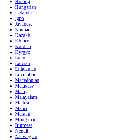
Hmong
Hungarian
Icelandic
Igbo
Javanese
Kannada
Kazakh
Khmer
Kurdish
Kyrgyz
Latin
Latvian
Lithuanian
Luxembou..
Macedonian
Malagasy
Malay
Malayalam
Maltese
Maori
Marathi
Mongolian
Burmese
Nepali
Norwegian